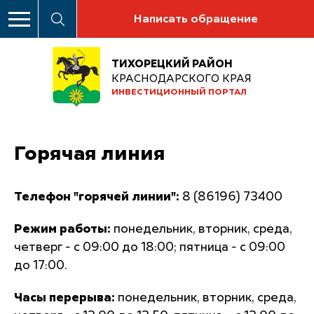
Написать обращение
ТИХОРЕЦКИЙ РАЙОН
КРАСНОДАРСКОГО КРАЯ
ИНВЕСТИЦИОННЫЙ ПОРТАЛ
Горячая линия
Телефон "горячей линии":
8 (86196) 73400
Режим работы:
понедельник, вторник, среда,
четверг - с 09:00 до 18:00; пятница - с 09:00
до 17:00.
Часы перерыва:
понедельник, вторник, среда,