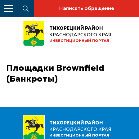
Написать обращение
ТИХОРЕЦКИЙ РАЙОН
КРАСНОДАРСКОГО КРАЯ
ИНВЕСТИЦИОННЫЙ ПОРТАЛ
Площадки Brownfield
(Банкроты)
ТИХОРЕЦКИЙ РАЙОН
КРАСНОДАРСКОГО КРАЯ
ИНВЕСТИЦИОННЫЙ ПОРТАЛ