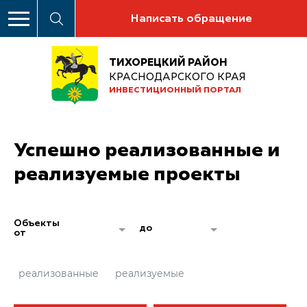
Написать обращение
ТИХОРЕЦКИЙ РАЙОН
КРАСНОДАРСКОГО КРАЯ
ИНВЕСТИЦИОННЫЙ ПОРТАЛ
Успешно реализованные и
реализуемые проекты
Объекты
до
от
реализованные
реализуемые