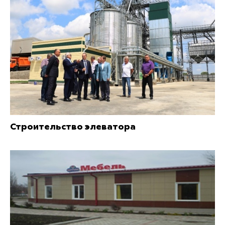
Строительство элеватора