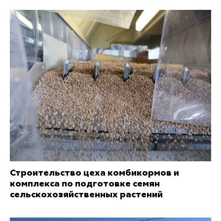
Строительство цеха комбикормов и
комплекса по подготовке семян
сельскохозяйственных растений