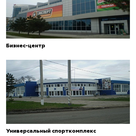
Бизнес-центр
Универсальный спорткомплекс