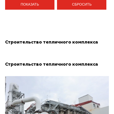
ПОКАЗАТЬ
СБРОСИТЬ
Строительство тепличного комплекса
Строительство тепличного комплекса