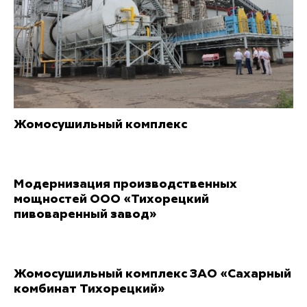
Жомосушильный комплекс
Модернизация производственных
мощностей ООО «Тихорецкий
пивоваренный завод»
Жомосушильный комплекс ЗАО «Сахарный
комбинат Тихорецкий»