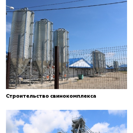
Строительство свинокомплекса