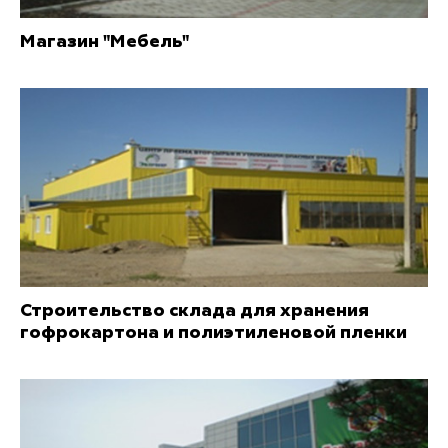
Магазин "Мебель"
Строительство склада для хранения
гофрокартона и полиэтиленовой пленки