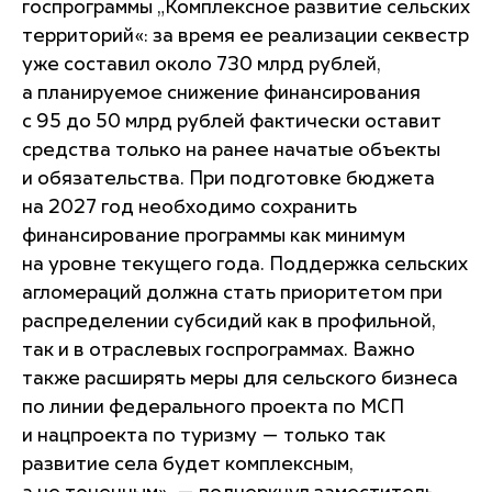
госпрограммы „Комплексное развитие сельских
территорий«: за время ее реализации секвестр
уже составил около 730 млрд рублей,
а планируемое снижение финансирования
с 95 до 50 млрд рублей фактически оставит
средства только на ранее начатые объекты
и обязательства. При подготовке бюджета
на 2027 год необходимо сохранить
финансирование программы как минимум
на уровне текущего года. Поддержка сельских
агломераций должна стать приоритетом при
распределении субсидий как в профильной,
так и в отраслевых госпрограммах. Важно
также расширять меры для сельского бизнеса
по линии федерального проекта по МСП
и нацпроекта по туризму — только так
развитие села будет комплексным,