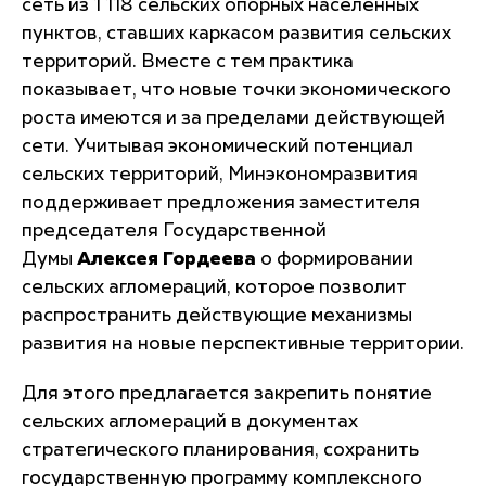
сеть из 1 118 сельских опорных населенных
пунктов, ставших каркасом развития сельских
территорий. Вместе с тем практика
показывает, что новые точки экономического
роста имеются и за пределами действующей
сети. Учитывая экономический потенциал
сельских территорий, Минэкономразвития
поддерживает предложения заместителя
председателя Государственной
Думы
Алексея Гордеева
о формировании
сельских агломераций, которое позволит
распространить действующие механизмы
развития на новые перспективные территории.
Для этого предлагается закрепить понятие
сельских агломераций в документах
стратегического планирования, сохранить
государственную программу комплексного