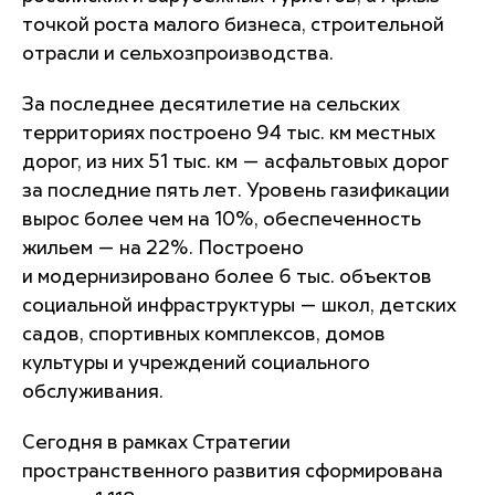
точкой роста малого бизнеса, строительной
отрасли и сельхозпроизводства.
За последнее десятилетие на сельских
территориях построено 94 тыс. км местных
дорог, из них 51 тыс. км — асфальтовых дорог
за последние пять лет. Уровень газификации
вырос более чем на 10%, обеспеченность
жильем — на 22%. Построено
и модернизировано более 6 тыс. объектов
социальной инфраструктуры — школ, детских
садов, спортивных комплексов, домов
культуры и учреждений социального
обслуживания.
Сегодня в рамках Стратегии
пространственного развития сформирована