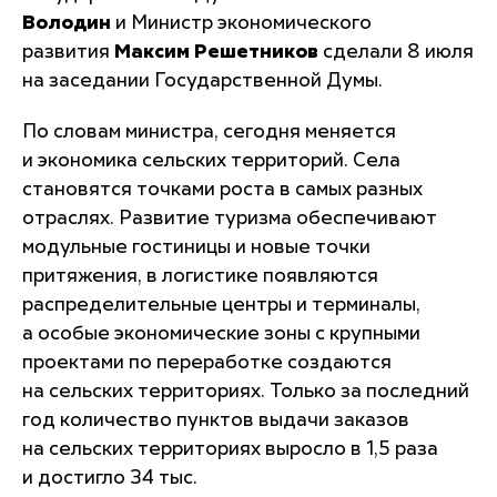
Володин
и Министр экономического
развития
Максим Решетников
сделали 8 июля
на заседании Государственной Думы.
По словам министра, сегодня меняется
и экономика сельских территорий. Села
становятся точками роста в самых разных
отраслях. Развитие туризма обеспечивают
модульные гостиницы и новые точки
притяжения, в логистике появляются
распределительные центры и терминалы,
а особые экономические зоны с крупными
проектами по переработке создаются
на сельских территориях. Только за последний
год количество пунктов выдачи заказов
на сельских территориях выросло в 1,5 раза
и достигло 34 тыс.