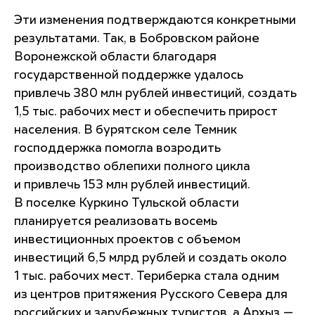
Эти изменения подтверждаются конкретными
результатами. Так, в Бобровском районе
Воронежской области благодаря
государственной поддержке удалось
привлечь 380 млн рублей инвестиций, создать
1,5 тыс. рабочих мест и обеспечить прирост
населения. В бурятском селе Темник
господдержка помогла возродить
производство облепихи полного цикла
и привлечь 153 млн рублей инвестиций.
В поселке Куркино Тульской области
планируется реализовать восемь
инвестиционных проектов с объемом
инвестиций 6,5 млрд рублей и создать около
1 тыс. рабочих мест. Териберка стала одним
из центров притяжения Русского Севера для
российских и зарубежных туристов, а Архыз —