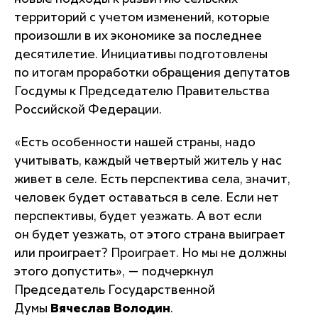
территорий с учетом изменений, которые
произошли в их экономике за последнее
десятилетие. Инициативы подготовлены
по итогам проработки обращения депутатов
Госдумы к Председателю Правительства
Российской Федерации.
«Есть особенности нашей страны, надо
учитывать, каждый четвертый житель у нас
живет в селе. Есть перспектива села, значит,
человек будет оставаться в селе. Если нет
перспективы, будет уезжать. А вот если
он будет уезжать, от этого страна выиграет
или проиграет? Проиграет. Но мы не должны
этого допустить»
, — подчеркнул
Председатель Государственной
Думы
Вячеслав Володин
.