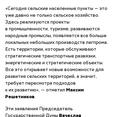
«Сегодня сельские населенные пункты — это
уже давно не только сельское хозяйство.
Здесь реализуются проекты
в промышленности, туризме, развиваются
народные промыслы, появляется все больше
локальных небольших производств легпрома.
Есть территории, которые обслуживают
стратегические транспортные развязки,
энергетические и стратегические объекты.
Все это открывает новые возможности для
развития сельских территорий, а значит,
требует пересмотра подходов
к их развитию»
, — отметил
Максим
Решетников
.
Эти заявления Председатель
Государственной Думы
Вячеслав