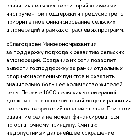
развития сельских территорий ключевым
инструментом поддержки и предусмотреть
приоритетное финансирование сельских
агломераций в рамках отраслевых программ.
«Благодарен Минэкономразвития
за поддержку подхода к развитию сельских
агломераций. Создание их сети позволит
вывести господдержку за рамки отдельных
опорных населенных пунктов и охватить
значительно большее количество жителей
села. Первые 1600 сельских агломераций
должны стать основой новой модели развития
сельских территорий по всей стране. При этом
развитие села не может финансироваться
по остаточному принципу. Считаю
недопустимым дальнейшее сокращение