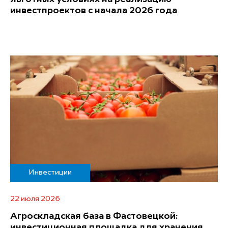
инвестпроектов с начала 2026 года
Инвестиции
22 июля 2026
Агроскладская база в Фастовецкой:
инвестиционная площадка для хранения