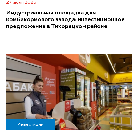
27 июля 2026
Индустриальная площадка для
комбикормового завода: инвестиционное
предложение в Тихорецком районе
Инвестиции