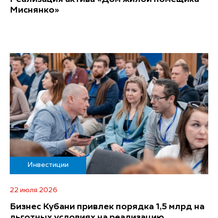
Миснянко»
Инвестиции
22 июля 2026
Бизнес Кубани привлек порядка 1,5 млрд на
льготных условиях на реализацию