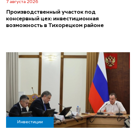
7 августа 2026
Производственный участок под
консервный цех: инвестиционная
возможность в Тихорецком районе
Инвестиции