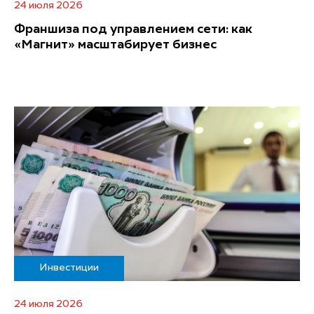
24 июля 2026
Франшиза под управлением сети: как
«Магнит» масштабирует бизнес
Инвестиции
24 июля 2026