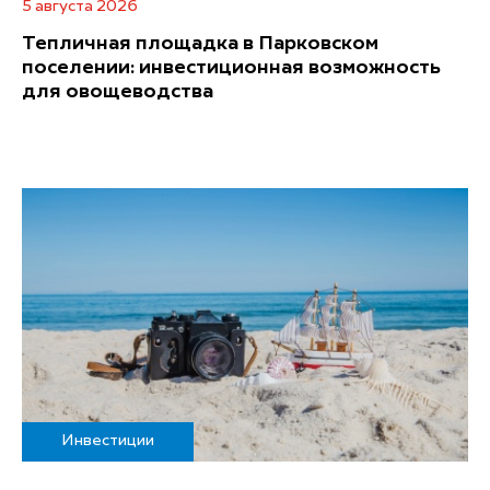
5 августа 2026
Тепличная площадка в Парковском
поселении: инвестиционная возможность
для овощеводства
Инвестиции