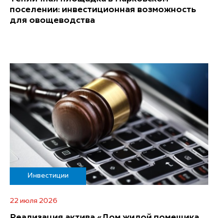
поселении: инвестиционная возможность
для овощеводства
Инвестиции
22 июля 2026
Реализация актива «Дом жилой помещика