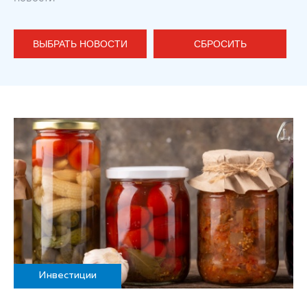
ВЫБРАТЬ НОВОСТИ
СБРОСИТЬ
Инвестиции