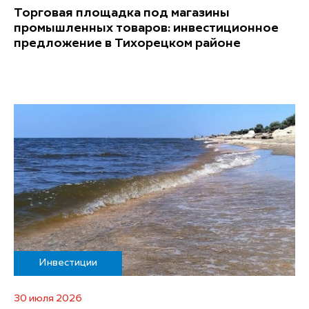
Торговая площадка под магазины
промышленных товаров: инвестиционное
предложение в Тихорецком районе
Инвестиции
30 июля 2026