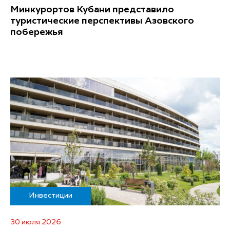
Минкурортов Кубани представило
туристические перспективы Азовского
побережья
Инвестиции
30 июля 2026