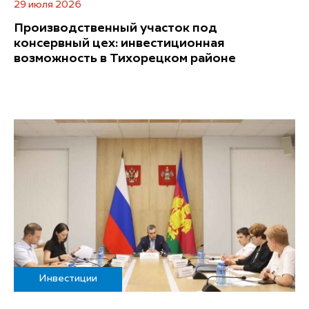
29 июля 2026
Производственный участок под
консервный цех: инвестиционная
возможность в Тихорецком районе
Инвестиции