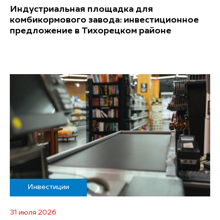
Индустриальная площадка для
комбикормового завода: инвестиционное
предложение в Тихорецком районе
Инвестиции
31 июля 2026