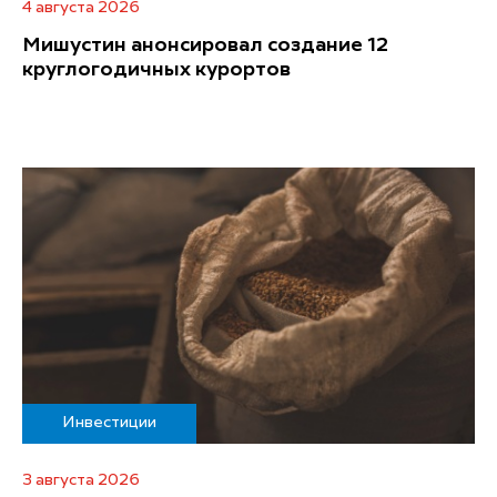
4 августа 2026
Мишустин анонсировал создание 12
круглогодичных курортов
Инвестиции
3 августа 2026