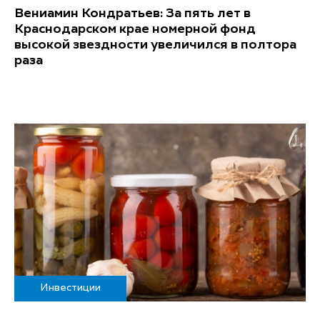
Вениамин Кондратьев: За пять лет в
Краснодарском крае номерной фонд
высокой звездности увеличился в полтора
раза
Инвестиции