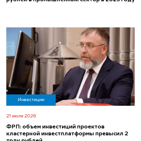
Инвестиции
21 июля 2026
ФРП: объем инвестиций проектов
кластерной инвестплатформы превысил 2
трлн рублей