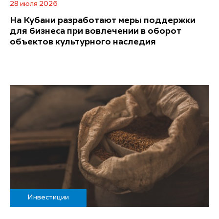
28 июля 2026
На Кубани разработают меры поддержки
для бизнеса при вовлечении в оборот
объектов культурного наследия
Инвестиции