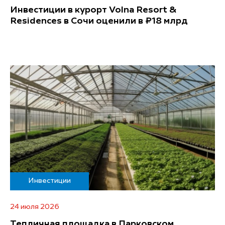
Инвестиции в курорт Volna Resort &
Residences в Сочи оценили в ₽18 млрд
Инвестиции
24 июля 2026
Тепличная площадка в Парковском