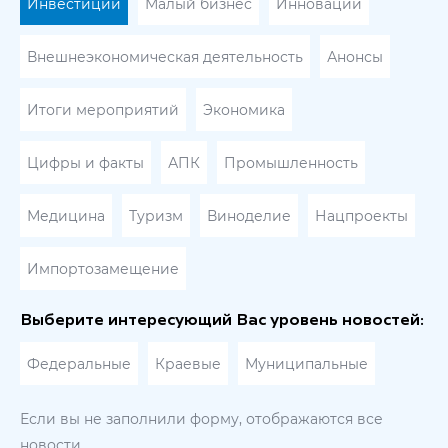
Инвестиции
Малый бизнес
Инновации
Внешнеэкономическая деятельность
Анонсы
Итоги мероприятий
Экономика
Цифры и факты
АПК
Промышленность
Медицина
Туризм
Виноделие
Нацпроекты
Импортозамещение
Выберите интересующий Вас уровень новостей:
Федеральные
Краевые
Муниципальные
Если вы не заполнили форму, отображаются все
новости