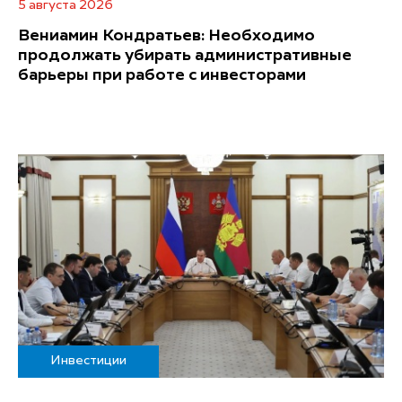
5 августа 2026
Вениамин Кондратьев: Необходимо
продолжать убирать административные
барьеры при работе с инвесторами
Инвестиции