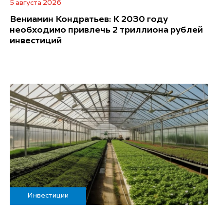
5 августа 2026
Вениамин Кондратьев: К 2030 году
необходимо привлечь 2 триллиона рублей
инвестиций
Инвестиции