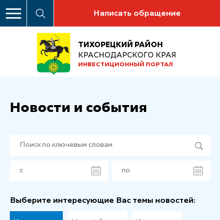
Написать обращение
ТИХОРЕЦКИЙ РАЙОН
КРАСНОДАРСКОГО КРАЯ
ИНВЕСТИЦИОННЫЙ ПОРТАЛ
Новости и события
Выберите интересующие Вас темы новостей: