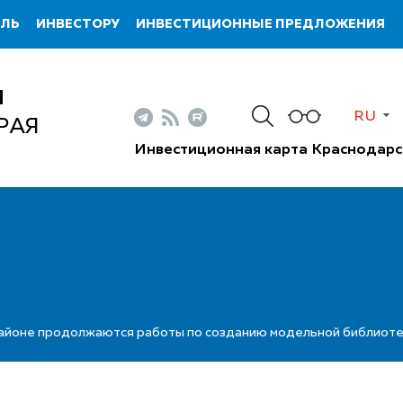
ИЛЬ
ИНВЕСТОРУ
ИНВЕСТИЦИОННЫЕ ПРЕДЛОЖЕНИЯ
Н
RU
РАЯ
Инвестиционная карта Краснодарс
айоне продолжаются работы по созданию модельной библиотеки