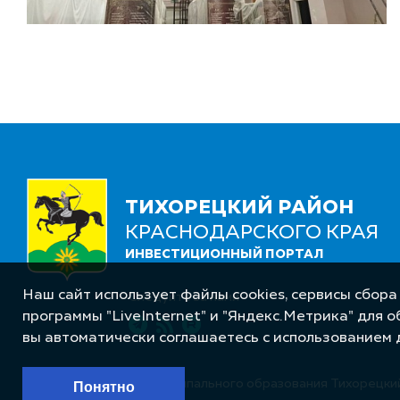
ТИХОРЕЦКИЙ РАЙОН
КРАСНОДАРСКОГО КРАЯ
ИНВЕСТИЦИОННЫЙ ПОРТАЛ
Наш сайт использует файлы cookies, сервисы сбора
Следуйте за нами
программы "LiveInternet" и "Яндекс.Метрика" для 
вы автоматически соглашаетесь с использованием 
© Администрация муниципального образования Тихорецкий
Понятно