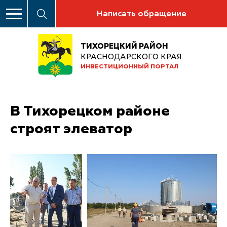
Написать обращение
ТИХОРЕЦКИЙ РАЙОН
КРАСНОДАРСКОГО КРАЯ
ИНВЕСТИЦИОННЫЙ ПОРТАЛ
В Тихорецком районе
строят элеватор