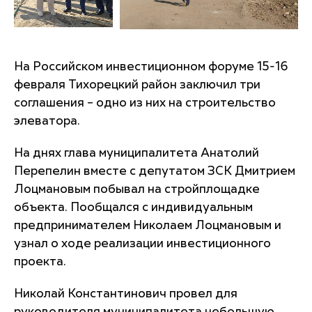
На Российском инвестиционном форуме 15-16
февраля Тихорецкий район заключил три
соглашения – одно из них на строительство
элеватора.
На днях глава муниципалитета Анатолий
Перепелин вместе с депутатом ЗСК Дмитрием
Лоцмановым побывал на стройплощадке
объекта. Пообщался с индивидуальным
предпринимателем Николаем Лоцмановым и
узнал о ходе реализации инвестиционного
проекта.
Николай Константинович провел для