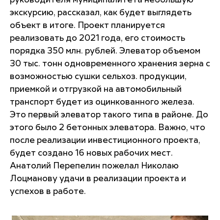
руководителя муниципалитета небольшую
экскурсию, рассказал, как будет выглядеть
объект в итоге. Проект планируется
реализовать до 2021 года, его стоимость
порядка 350 млн. рублей. Элеватор объемом
30 тыс. тонн одновременного хранения зерна с
возможностью сушки сельхоз. продукции,
приемкой и отгрузкой на автомобильный
транспорт будет из оцинкованного железа.
Это первый элеватор такого типа в районе. До
этого было 2 бетонных элеватора. Важно, что
после реализации инвестиционного проекта,
будет создано 16 новых рабочих мест.
Анатолий Перепелин пожелал Николаю
Лоцманову удачи в реализации проекта и
успехов в работе.