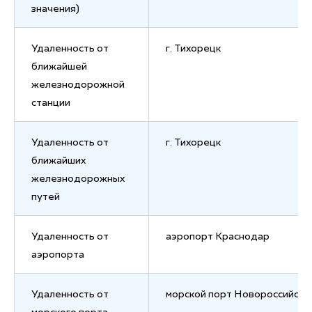
значения)
Удаленность от
г. Тихорецк
ближайшей
железнодорожной
станции
Удаленность от
г. Тихорецк
ближайших
железнодорожных
путей
Удаленность от
аэропорт Краснодар
аэропорта
Удаленность от
морской порт Новороссийск