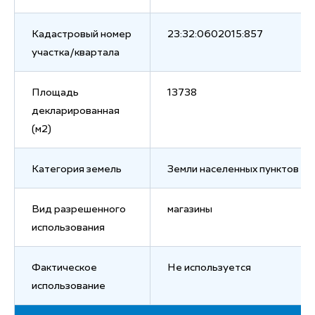
Кадастровый номер
23:32:0602015:857
участка/квартала
Площадь
13738
декларированная
(м2)
Категория земель
Земли населенных пунктов
Вид разрешенного
магазины
использования
Фактическое
Не используется
использование