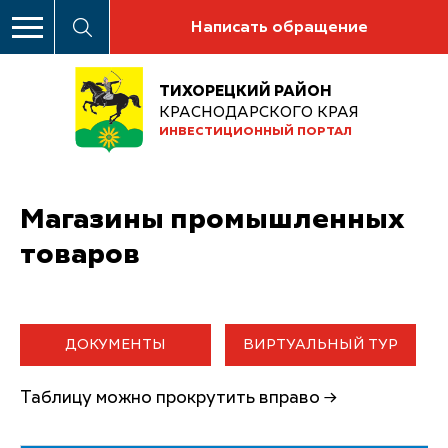
Написать обращение
ТИХОРЕЦКИЙ РАЙОН
КРАСНОДАРСКОГО КРАЯ
ИНВЕСТИЦИОННЫЙ ПОРТАЛ
Магазины промышленных
товаров
ДОКУМЕНТЫ
ВИРТУАЛЬНЫЙ ТУР
Таблицу можно прокрутить вправо →