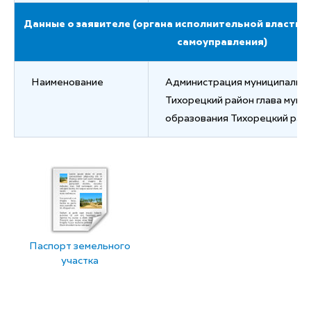
Данные о заявителе (органа исполнительной власти 
самоуправления)
Наименование
Администрация муниципально
Тихорецкий район глава муни
образования Тихорецкий рай
Паспорт земельного
участка