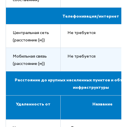
Телефонизация/интернет
Центральная сеть
Не требуется
(расстояние (м))
Мобильная связь
Не требуется
(расстояние (м))
Расстояние до крупных населенных пунктов и объе
инфраструктуры
Удаленность от
Название