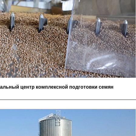
кальный центр комплексной подготовки семян