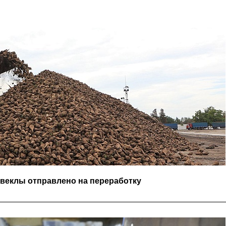
свеклы отправлено на переработку