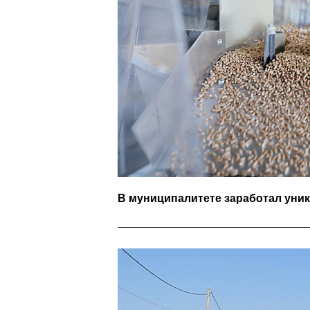
В муниципалитете заработал уни