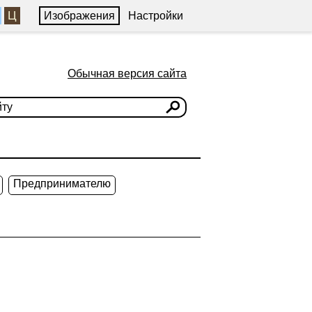
Ц
Изображения
Настройки
Обычная версия сайта
Предпринимателю