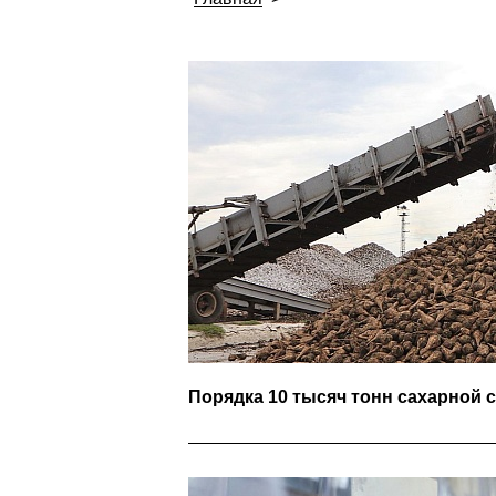
Порядка 10 тысяч тонн сахарной 