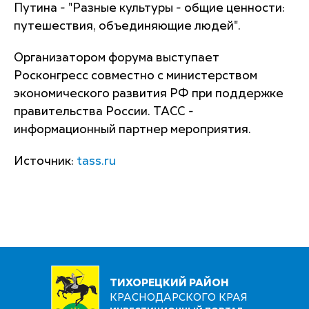
Путина - "Разные культуры - общие ценности:
путешествия, объединяющие людей".
Организатором форума выступает
Росконгресс совместно с министерством
экономического развития РФ при поддержке
правительства России. ТАСС -
информационный партнер мероприятия.
Источник:
tass.ru
ТИХОРЕЦКИЙ РАЙОН
КРАСНОДАРСКОГО КРАЯ