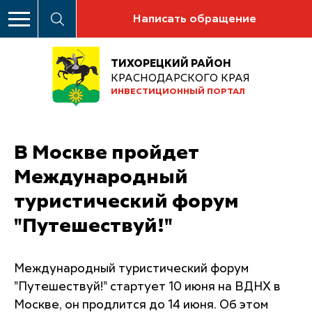
Написать обращение
ТИХОРЕЦКИЙ РАЙОН
КРАСНОДАРСКОГО КРАЯ
ИНВЕСТИЦИОННЫЙ ПОРТАЛ
В Москве пройдет
Международный
туристический форум
"Путешествуй!"
Международный туристический форум
"Путешествуй!" стартует 10 июня на ВДНХ в
Москве, он продлится до 14 июня. Об этом