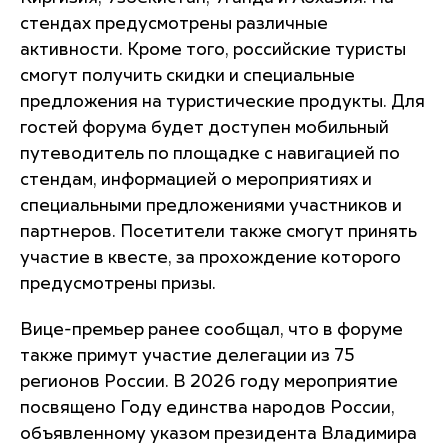
стендах предусмотрены различные
активности. Кроме того, российские туристы
смогут получить скидки и специальные
предложения на туристические продукты. Для
гостей форума будет доступен мобильный
путеводитель по площадке с навигацией по
стендам, информацией о мероприятиях и
специальными предложениями участников и
партнеров. Посетители также смогут принять
участие в квесте, за прохождение которого
предусмотрены призы.
Вице-премьер ранее сообщал, что в форуме
также примут участие делегации из 75
регионов России. В 2026 году мероприятие
посвящено Году единства народов России,
объявленному указом президента Владимира