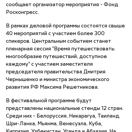
сообщает организатор мероприятия - Фонд
Росконгресс.
В рамках деловой программы состоятся свыше
40 мероприятий с участием более 300
спикеров. Центральным событием станет
пленарная сессия "Время путешествовать:
многообразие путешествий, доступное
каждому" с участием заместителя
председателя правительства Дмитрия
Чернышенко и министра экономического
развития РФ Максима Решетникова.
В фестивальной программе будут
представлены национальные стенды 12 стран.
Среди них - Белоруссия, Никарагуа, Таиланд,
Шри-Ланка, Мьянма, Венесуэла, Куба,
Киргизия, Узбекистан, Уганда и Абхазия. На