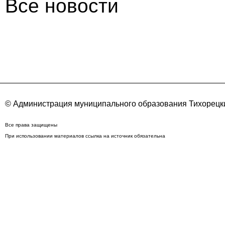
Все новости
© Администрация муниципального образования Тихорецки
Все права защищены
При использовании материалов ссылка на источник обязательна