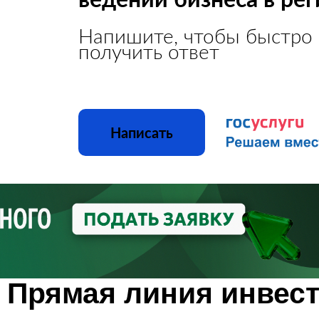
Напишите, чтобы быстро
получить ответ
Написать
Прямая линия инвес