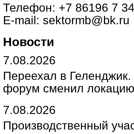
Телефон:
+7 86196 7 34
E-mail:
sektormb@bk.ru
Новости
7.08.2026
Переехал в Геленджик.
форум сменил локацию 
7.08.2026
Производственный учас