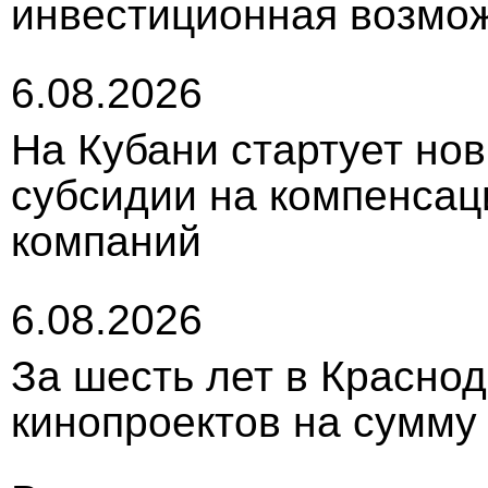
инвестиционная возмож
6.08.2026
На Кубани стартует но
субсидии на компенса
компаний
6.08.2026
За шесть лет в Красно
кинопроектов на сумму